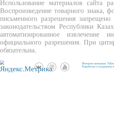
Использование материалов сайта ра
Воспроизведение товарного знака, 
письменного разрешения запрещено 
законодательством Республики Каза
автоматизированное извлечение 
официального разрешения. При цити
обязательна.
Интернет компания "Allin
Разработка и поддержка в