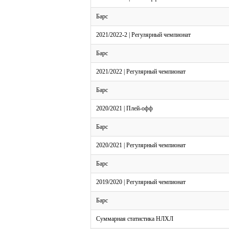
Барс
2021/2022-2 | Регулярный чемпионат
Барс
2021/2022 | Регулярный чемпионат
Барс
2020/2021 | Плей-офф
Барс
2020/2021 | Регулярный чемпионат
Барс
2019/2020 | Регулярный чемпионат
Барс
Суммарная статистика НЛХЛ