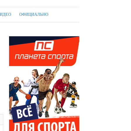
ИДЕО
ОФИЦИАЛЬНО